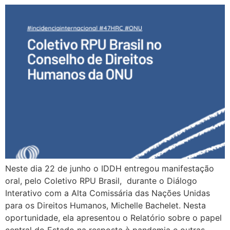
Neste dia 22 de junho o IDDH entregou manifestação
oral, pelo Coletivo RPU Brasil, durante o Diálogo
Interativo com a Alta Comissária das Nações Unidas
para os Direitos Humanos, Michelle Bachelet. Nesta
oportunidade, ela apresentou o Relatório sobre o papel