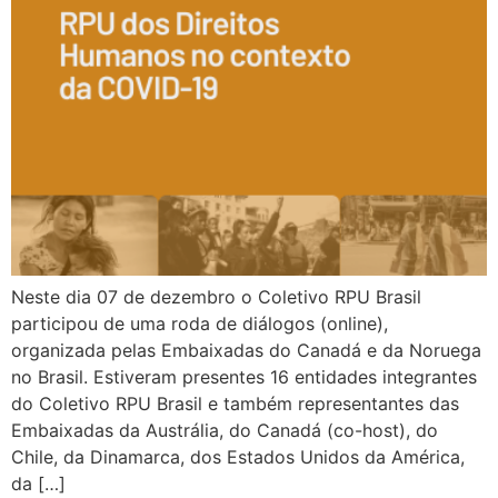
Neste dia 07 de dezembro o Coletivo RPU Brasil
participou de uma roda de diálogos (online),
organizada pelas Embaixadas do Canadá e da Noruega
no Brasil. Estiveram presentes 16 entidades integrantes
do Coletivo RPU Brasil e também representantes das
Embaixadas da Austrália, do Canadá (co-host), do
Chile, da Dinamarca, dos Estados Unidos da América,
da […]