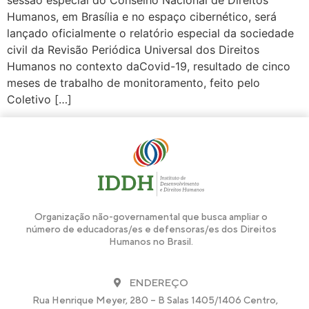
Humanos, em Brasília e no espaço cibernético, será
lançado oficialmente o relatório especial da sociedade
civil da Revisão Periódica Universal dos Direitos
Humanos no contexto daCovid-19, resultado de cinco
meses de trabalho de monitoramento, feito pelo
Coletivo […]
Organização não-governamental que busca ampliar o
número de educadoras/es e defensoras/es dos Direitos
Humanos no Brasil.
ENDEREÇO
Rua Henrique Meyer, 280 – B Salas 1405/1406 Centro,