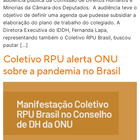
Minorias da Câmara dos Deputados. A audiência teve o
objetivo de definir uma agenda que pudesse subsidiar a
elaboração do plano de trabalho do colegiado. A
Diretora Executiva do IDDH, Fernanda Lapa,
representando também o Coletivo RPU Brasil, buscou
pautar […]
Coletivo RPU alerta ONU
sobre a pandemia no Brasil