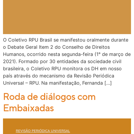
O Coletivo RPU Brasil se manifestou oralmente durante
o Debate Geral Item 2 do Conselho de Direitos
Humanos, ocorrido nesta segunda-feira (1° de março de
2021). Formado por 30 entidades da sociedade civil
brasileira, o Coletivo RPU monitora os DH em nosso
país através do mecanismo da Revisão Periódica
Universal – RPU. Na manifestação, Fernanda […]
Roda de diálogos com
Embaixadas