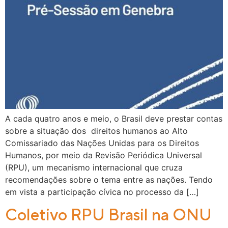
A cada quatro anos e meio, o Brasil deve prestar contas
sobre a situação dos direitos humanos ao Alto
Comissariado das Nações Unidas para os Direitos
Humanos, por meio da Revisão Periódica Universal
(RPU), um mecanismo internacional que cruza
recomendações sobre o tema entre as nações. Tendo
em vista a participação cívica no processo da […]
Coletivo RPU Brasil na ONU