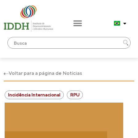
Voltar para a página de Notícias
Incidência Internacional
RPU