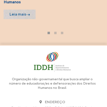
Humanos
Leia mais
1
2
3
Organização não-governamental que busca ampliar o
número de educadoras/es e defensoras/es dos Direitos
Humanos no Brasil.
ENDEREÇO