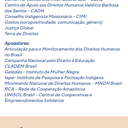
Centro de Apoio aos Direitos Humanos Valdício Barbosa
dos Santos – CADH
Conselho Indigenista Missionário – CIMI
Gestos (soropositividade, comunicação, gênero)
Justiça Global
Terra de Direitos
Apoiadores:
Articulação para o Monitoramento dos Direitos Humanos
no Brasil
Campanha Nacional pelo Direito à Educação
CLADEM Brasil
Geledés – Instituto da Mulher Negra
Iepé- Instituto de Pesquisa e Formação Indígena
Movimento Nacional de Direitos Humanos – MNDH Brasil
RCA – Rede de Cooperação Amazônica
UNISOL Brasil – Central de Cooperativas e
Empreendimentos Solidários