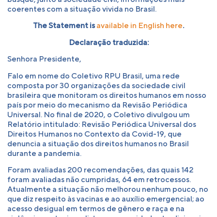
coerentes com a situação vivida no Brasil.
The Statement is
available in English here
.
Declaração traduzida:
Senhora Presidente,
Falo em nome do Coletivo RPU Brasil, uma rede
composta por 30 organizações da sociedade civil
brasileira que monitoram os direitos humanos em nosso
país por meio do mecanismo da Revisão Periódica
Universal. No final de 2020, o Coletivo divulgou um
Relatório intitulado: Revisão Periódica Universal dos
Direitos Humanos no Contexto da Covid-19, que
denuncia a situação dos direitos humanos no Brasil
durante a pandemia.
Foram avaliadas 200 recomendações, das quais 142
foram avaliadas não cumpridas, 64 em retrocessos.
Atualmente a situação não melhorou nenhum pouco, no
que diz respeito às vacinas e ao auxílio emergencial; ao
acesso desigual em termos de gênero e raça e na