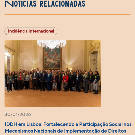
Notícias relacionadas
Incidência Internacional
30/01/2026
IDDH em Lisboa: Fortalecendo a Participação Social nos
Mecanismos Nacionais de Implementação de Direitos