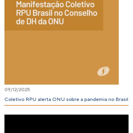
09/12/2025
Coletivo RPU alerta ONU sobre a pandemia no Brasil