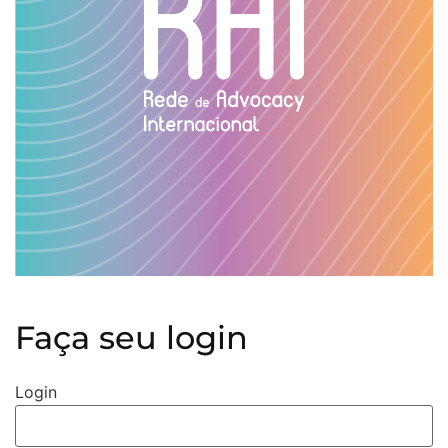
Faça seu login
Login