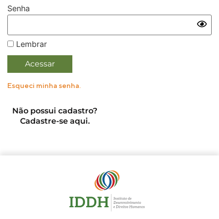
Senha
Lembrar
Esqueci minha senha.
Não possui cadastro?
Cadastre-se aqui.