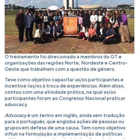
O treinamento foi direcionado a membros do GT e
organizações das regiões Norte, Nordeste e Centro-
Oeste que trabalhem com a questão de gênero.
Teve como objetivo capacitar as/os participantes e
incentivá-las/os à troca de experiências. Além disso,
contou com uma atividade prática, na qual as/os
participantes foram ao Congresso Nacional praticar
advocacy.
Advocacy
é um termo em inglês, ainda sem tradução
para o português, que engloba ações de pessoas ou
grupos em defesa de uma causa. Tem como objetivo
influir na formulação e implementação de políticas