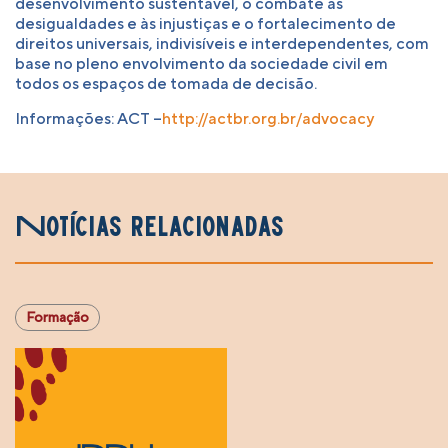
desenvolvimento sustentável, o combate às
desigualdades e às injustiças e o fortalecimento de
direitos universais, indivisíveis e interdependentes, com
base no pleno envolvimento da sociedade civil em
todos os espaços de tomada de decisão.
Informações: ACT –
http://actbr.org.br/advocacy
Notícias relacionadas
Formação