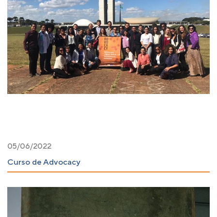
05/06/2022
Curso de Advocacy