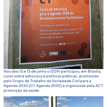
Nos dias 12 e 13 de junho o IDDH participou, em Brasília,
curso sobre advocacy e políticas públicas , promovido
pelo Grupo de Trabalho da Sociedade Civil para a
Agenda 2030 (GT Agenda 2030) e organizado pela ACT
promoção da saúde.