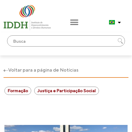
Voltar para a página de Notícias
Formação
Justiça e Participação Social