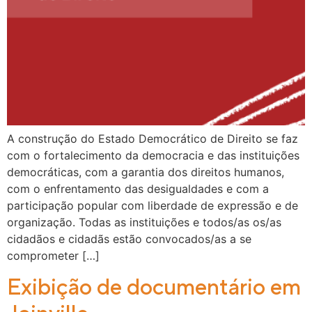
A construção do Estado Democrático de Direito se faz
com o fortalecimento da democracia e das instituições
democráticas, com a garantia dos direitos humanos,
com o enfrentamento das desigualdades e com a
participação popular com liberdade de expressão e de
organização. Todas as instituições e todos/as os/as
cidadãos e cidadãs estão convocados/as a se
comprometer […]
Exibição de documentário em