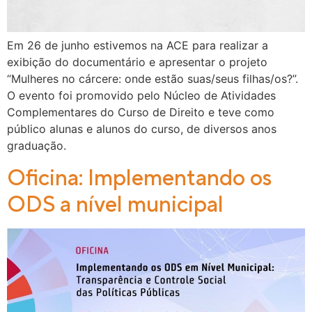
Em 26 de junho estivemos na ACE para realizar a
exibição do documentário e apresentar o projeto
“Mulheres no cárcere: onde estão suas/seus filhas/os?”.
O evento foi promovido pelo Núcleo de Atividades
Complementares do Curso de Direito e teve como
público alunas e alunos do curso, de diversos anos
graduação.
Oficina: Implementando os
ODS a nível municipal