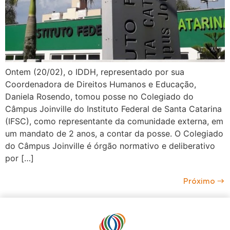
Ontem (20/02), o IDDH, representado por sua
Coordenadora de Direitos Humanos e Educação,
Daniela Rosendo, tomou posse no Colegiado do
Câmpus Joinville do Instituto Federal de Santa Catarina
(IFSC), como representante da comunidade externa, em
um mandato de 2 anos, a contar da posse. O Colegiado
do Câmpus Joinville é órgão normativo e deliberativo
por […]
Próximo
→