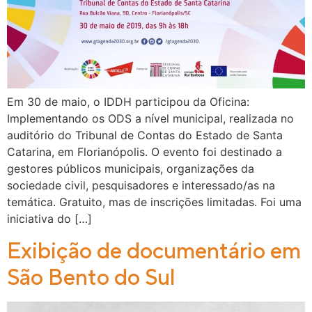
Em 30 de maio, o IDDH participou da Oficina:
Implementando os ODS a nível municipal, realizada no
auditório do Tribunal de Contas do Estado de Santa
Catarina, em Florianópolis. O evento foi destinado a
gestores públicos municipais, organizações da
sociedade civil, pesquisadores e interessado/as na
temática. Gratuito, mas de inscrições limitadas. Foi uma
iniciativa do […]
Exibição de documentário em
São Bento do Sul