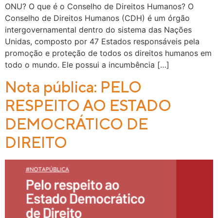
ONU? O que é o Conselho de Direitos Humanos? O
Conselho de Direitos Humanos (CDH) é um órgão
intergovernamental dentro do sistema das Nações
Unidas, composto por 47 Estados responsáveis ​​pela
promoção e proteção de todos os direitos humanos em
todo o mundo. Ele possui a incumbência […]
Nota pública: PELO
RESPEITO AO ESTADO
DEMOCRÁTICO DE
DIREITO