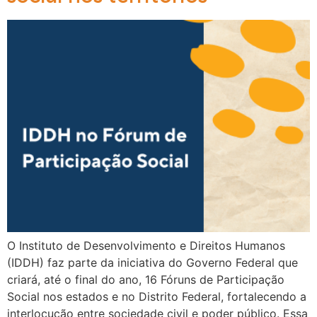
O Instituto de Desenvolvimento e Direitos Humanos
(IDDH) faz parte da iniciativa do Governo Federal que
criará, até o final do ano, 16 Fóruns de Participação
Social nos estados e no Distrito Federal, fortalecendo a
interlocução entre sociedade civil e poder público. Essa