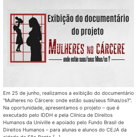
Em 25 de junho, realizamos a exibição do documentário
“Mulheres no Cárcere: onde estão suas/seus filhas/os?”.
Na oportunidade, apresentamos o projeto – que é
executado pelo IDDH e pela Clínica de Direitos
Humanos da Univille e apoiado pelo Fundo Brasil de
Direitos Humanos – para alunas e alunos do CEJA da
cidade de São Bento […]