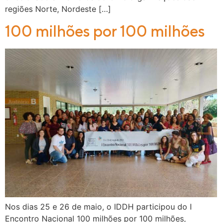
regiões Norte, Nordeste […]
100 milhões por 100 milhões
Nos dias 25 e 26 de maio, o IDDH participou do I
Encontro Nacional 100 milhões por 100 milhões,