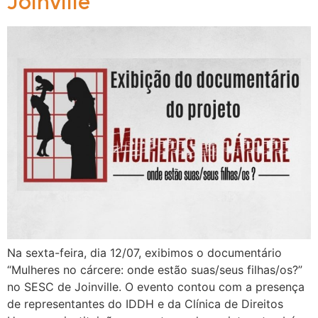
Joinville
Na sexta-feira, dia 12/07, exibimos o documentário
“Mulheres no cárcere: onde estão suas/seus filhas/os?”
no SESC de Joinville. O evento contou com a presença
de representantes do IDDH e da Clínica de Direitos