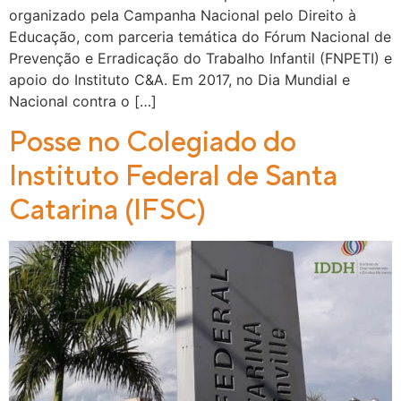
organizado pela Campanha Nacional pelo Direito à
Educação, com parceria temática do Fórum Nacional de
Prevenção e Erradicação do Trabalho Infantil (FNPETI) e
apoio do Instituto C&A. Em 2017, no Dia Mundial e
Nacional contra o […]
Posse no Colegiado do
Instituto Federal de Santa
Catarina (IFSC)