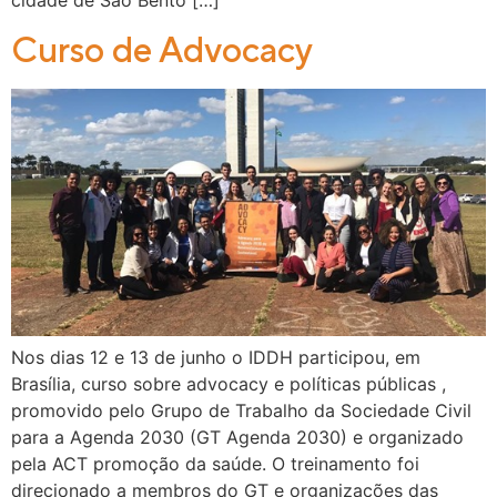
Curso de Advocacy
Nos dias 12 e 13 de junho o IDDH participou, em
Brasília, curso sobre advocacy e políticas públicas ,
promovido pelo Grupo de Trabalho da Sociedade Civil
para a Agenda 2030 (GT Agenda 2030) e organizado
pela ACT promoção da saúde. O treinamento foi
direcionado a membros do GT e organizações das