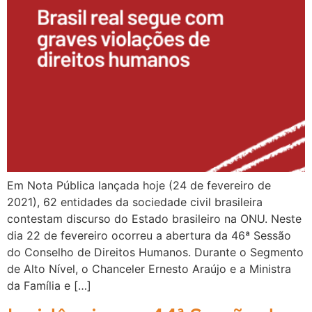
Em Nota Pública lançada hoje (24 de fevereiro de
2021), 62 entidades da sociedade civil brasileira
contestam discurso do Estado brasileiro na ONU. Neste
dia 22 de fevereiro ocorreu a abertura da 46ª Sessão
do Conselho de Direitos Humanos. Durante o Segmento
de Alto Nível, o Chanceler Ernesto Araújo e a Ministra
da Família e […]