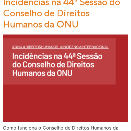
Incidências na 44ª Sessão do
Conselho de Direitos
Humanos da ONU
Como funciona o Conselho de Direitos Humanos da