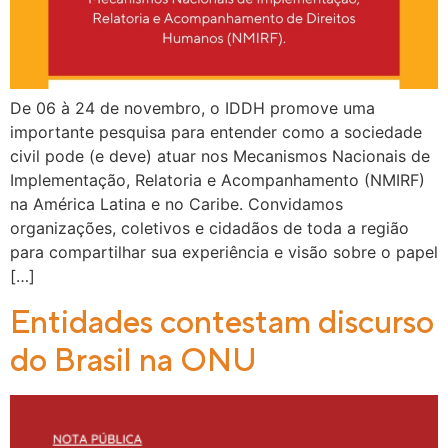
De 06 à 24 de novembro, o IDDH promove uma
importante pesquisa para entender como a sociedade
civil pode (e deve) atuar nos Mecanismos Nacionais de
Implementação, Relatoria e Acompanhamento (NMIRF)
na América Latina e no Caribe. Convidamos
organizações, coletivos e cidadãos de toda a região
para compartilhar sua experiência e visão sobre o papel
[…]
Entidades contestam discurso
do Brasil na ONU