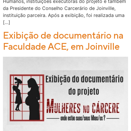
Humanos, instituições executoras do projeto e também
da Presidente do Conselho Carcerário de Joinville,
instituição parceira. Após a exibição, foi realizada uma
[…]
Exibição de documentário na
Faculdade ACE, em Joinville