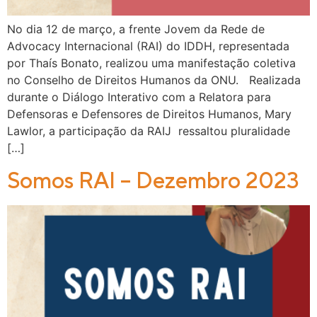
No dia 12 de março, a frente Jovem da Rede de
Advocacy Internacional (RAI) do IDDH, representada
por Thaís Bonato, realizou uma manifestação coletiva
no Conselho de Direitos Humanos da ONU. Realizada
durante o Diálogo Interativo com a Relatora para
Defensoras e Defensores de Direitos Humanos, Mary
Lawlor, a participação da RAIJ ressaltou pluralidade
[…]
Somos RAI – Dezembro 2023