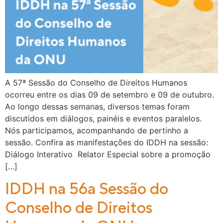
A 57ª Sessão do Conselho de Direitos Humanos
ocorreu entre os dias 09 de setembro e 09 de outubro.
Ao longo dessas semanas, diversos temas foram
discutidos em diálogos, painéis e eventos paralelos.
Nós participamos, acompanhando de pertinho a
sessão. Confira as manifestações do IDDH na sessão:
Diálogo Interativo Relator Especial sobre a promoção
[…]
IDDH na 56a Sessão do
Conselho de Direitos