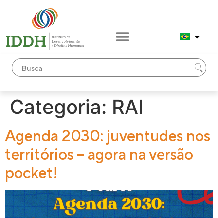
conteúdo
Categoria:
RAI
Agenda 2030: juventudes nos
territórios – agora na versão
pocket!