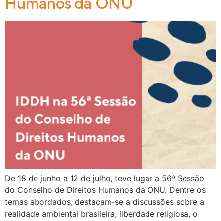
Humanos da ONU
De 18 de junho a 12 de julho, teve lugar a 56ª Sessão
do Conselho de Direitos Humanos da ONU. Dentre os
temas abordados, destacam-se a discussões sobre a
realidade ambiental brasileira, liberdade religiosa, o