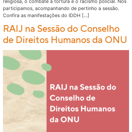
religiosa, o combate à tortura e o racismo policial. Nós
participamos, acompanhando de pertinho a sessão.
Confira as manifestações do IDDH […]
RAIJ na Sessão do Conselho
de Direitos Humanos da ONU