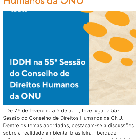
Humanos da ONU
De 26 de fevereiro a 5 de abril, teve lugar a 55ª
Sessão do Conselho de Direitos Humanos da ONU.
Dentre os temas abordados, destacam-se a discussões
sobre a realidade ambiental brasileira, liberdade