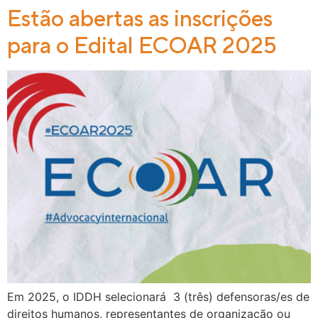
Estão abertas as inscrições
para o Edital ECOAR 2025
Em 2025, o IDDH selecionará 3 (três) defensoras/es de
direitos humanos, representantes de organização ou