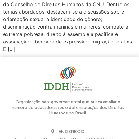
do Conselho de Direitos Humanos da ONU. Dentre os
temas abordados, destacam-se a discussões sobre
orientação sexual e identidade de gênero;
discriminação contra meninas e mulheres; combate à
extrema pobreza; direito à assembleia pacífica e
associação; liberdade de expressão; imigração, e afins.
E […]
Organização não-governamental que busca ampliar o
número de educadoras/es e defensoras/es dos Direitos
Humanos no Brasil.
ENDEREÇO