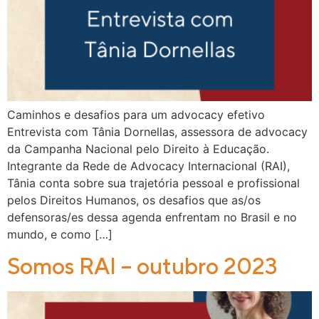
Caminhos e desafios para um advocacy efetivo
Entrevista com Tânia Dornellas, assessora de advocacy
da Campanha Nacional pelo Direito à Educação.
Integrante da Rede de Advocacy Internacional (RAI),
Tânia conta sobre sua trajetória pessoal e profissional
pelos Direitos Humanos, os desafios que as/os
defensoras/es dessa agenda enfrentam no Brasil e no
mundo, e como […]
Somos RAI – outubro 2023