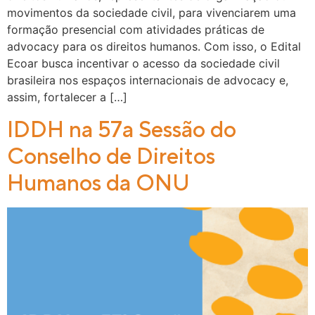
movimentos da sociedade civil, para vivenciarem uma
formação presencial com atividades práticas de
advocacy para os direitos humanos. Com isso, o Edital
Ecoar busca incentivar o acesso da sociedade civil
brasileira nos espaços internacionais de advocacy e,
assim, fortalecer a […]
IDDH na 57a Sessão do
Conselho de Direitos
Humanos da ONU