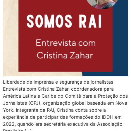
Liberdade de imprensa e segurança de jornalistas
Entrevista com Cristina Zahar, coordenadora para
América Latina e Caribe do Comitê para a Proteção dos
Jornalistas (CPJ), organização global baseada em Nova
York. Integrante da RAI, Cristina conta sobre a
experiência de participar das formações do IDDH em
2022, quando era secretária executiva da Associação