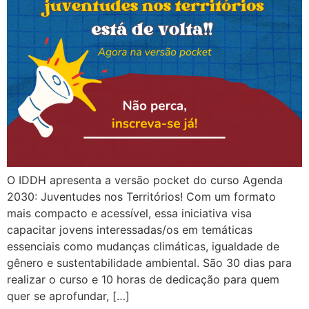
O IDDH apresenta a versão pocket do curso Agenda
2030: Juventudes nos Territórios! Com um formato
mais compacto e acessível, essa iniciativa visa
capacitar jovens interessadas/os em temáticas
essenciais como mudanças climáticas, igualdade de
gênero e sustentabilidade ambiental. São 30 dias para
realizar o curso e 10 horas de dedicação para quem
quer se aprofundar, […]