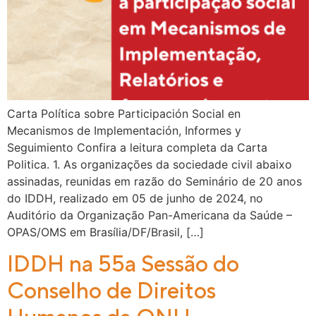
Carta Política sobre Participación Social en
Mecanismos de Implementación, Informes y
Seguimiento Confira a leitura completa da Carta
Politica. 1. As organizações da sociedade civil abaixo
assinadas, reunidas em razão do Seminário de 20 anos
do IDDH, realizado em 05 de junho de 2024, no
Auditório da Organização Pan-Americana da Saúde –
OPAS/OMS em Brasília/DF/Brasil, […]
IDDH na 55a Sessão do
Conselho de Direitos