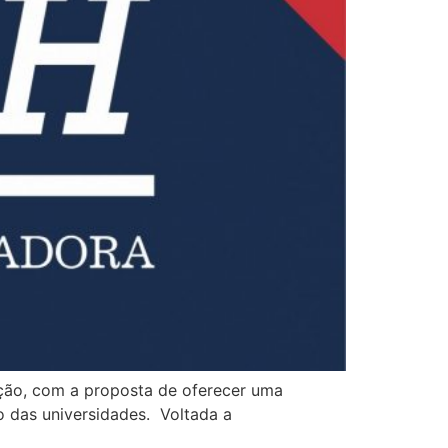
ção, com a proposta de oferecer uma
o das universidades. Voltada a