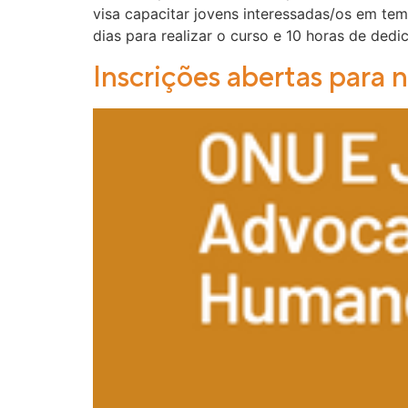
visa capacitar jovens interessadas/os em te
dias para realizar o curso e 10 horas de ded
Inscrições abertas para 