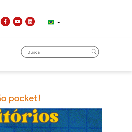
ão pocket!