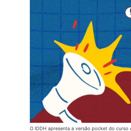
O IDDH apresenta a versão pocket do curso A