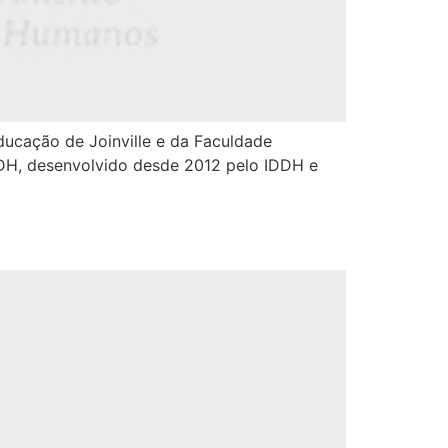
ducação de Joinville e da Faculdade
DH, desenvolvido desde 2012 pelo IDDH e