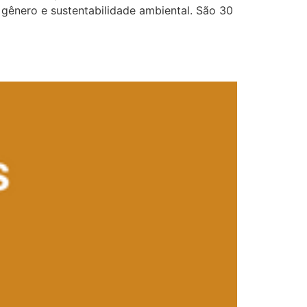
 gênero e sustentabilidade ambiental. São 30