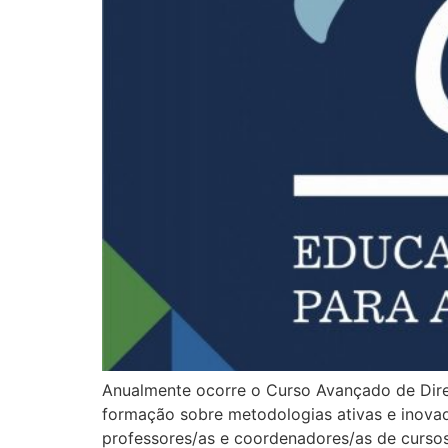
Anualmente ocorre o Curso Avançado de Dire
formação sobre metodologias ativas e inovad
professores/as e coordenadores/as de cursos 