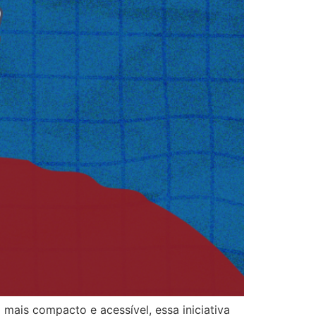
ais compacto e acessível, essa iniciativa