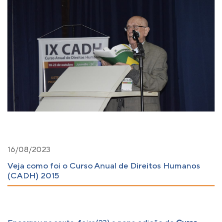
16/08/2023
Veja como foi o Curso Anual de Direitos Humanos
(CADH) 2015