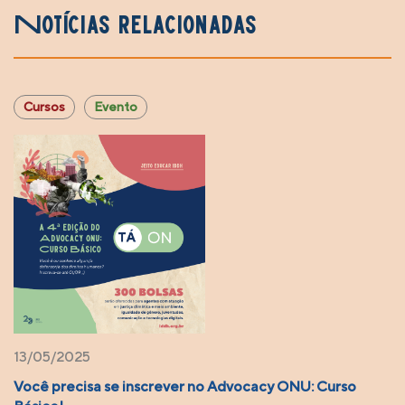
Notícias relacionadas
Cursos
Evento
13/05/2025
Você precisa se inscrever no Advocacy ONU: Curso