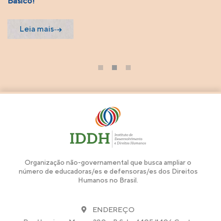
Básico!
Leia mais
1
2
3
Organização não-governamental que busca ampliar o
número de educadoras/es e defensoras/es dos Direitos
Humanos no Brasil.
ENDEREÇO