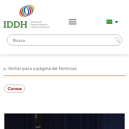
Voltar para a página de Notícias
Cursos