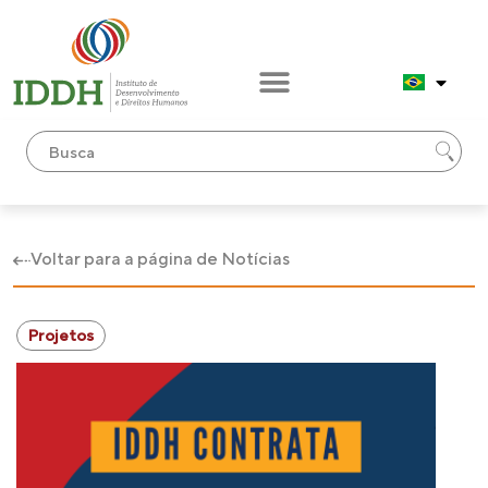
Voltar para a página de Notícias
Projetos