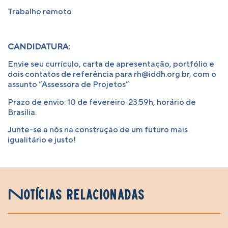
Trabalho remoto
CANDIDATURA:
Envie seu currículo, carta de apresentação, portfólio e
dois contatos de referência para
rh@iddh.org.br
, com o
assunto “Assessora de Projetos”
Prazo de envio: 10 de fevereiro 23:59h, horário de
Brasília.
Junte-se a nós na construção de um futuro mais
igualitário e justo!
Notícias relacionadas