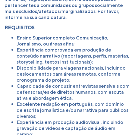
pertencentes a comunidades ou grupos socialmente
mais excluídos/afetados/marginalizados. Por favor,
informe na sua candidatura.
REQUISITOS
Ensino Superior completo Comunicação,
Jornalismo, ou áreas afins;
Experiência comprovada em produção de
conteúdo narrativo (reportagens, perfis, matérias,
storytelling, textos institucionais);
Disponibilidade para viagens nacionais, incluindo
deslocamentos para áreas remotas, conforme
cronograma do projeto;
Capacidade de conduzir entrevistas sensíveis com
defensoras/es de direitos humanos, com escuta
ativa e abordagem ética.
Excelente redação em português, com domínio
de escrita jornalística e/ou narrativa para públicos
diversos;
Experiência em produção audiovisual, incluindo
gravação de vídeos e captação de áudio em
campo;