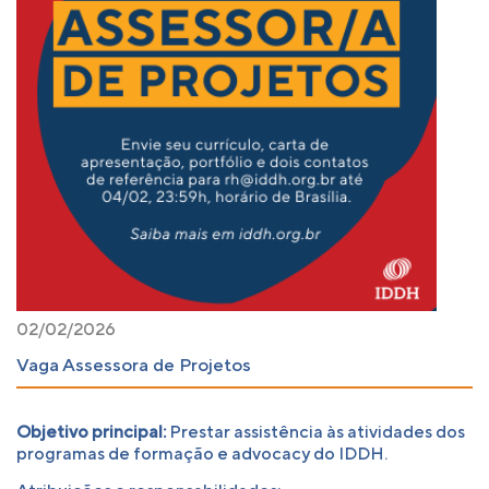
02/02/2026
Vaga Assessora de Projetos
Objetivo principal:
Prestar assistência às atividades dos
programas de formação e advocacy do IDDH.