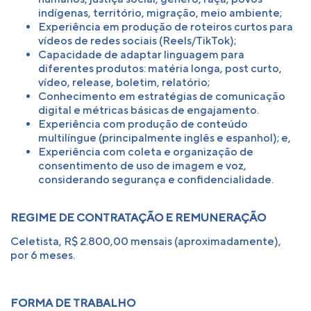
indígenas, território, migração, meio ambiente;
Experiência em produção de roteiros curtos para
vídeos de redes sociais (Reels/TikTok);
Capacidade de adaptar linguagem para
diferentes produtos: matéria longa, post curto,
vídeo, release, boletim, relatório;
Conhecimento em estratégias de comunicação
digital e métricas básicas de engajamento.
Experiência com produção de conteúdo
multilíngue (principalmente inglês e espanhol); e,
Experiência com coleta e organização de
consentimento de uso de imagem e voz,
considerando segurança e confidencialidade.
REGIME DE CONTRATAÇÃO E REMUNERAÇÃO
Celetista, R$ 2.800,00 mensais (aproximadamente),
por 6 meses.
FORMA DE TRABALHO