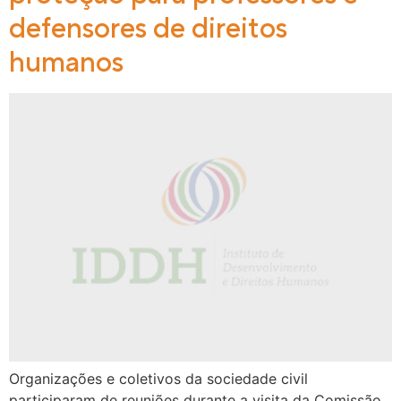
defensores de direitos
humanos
Organizações e coletivos da sociedade civil
participaram de reuniões durante a visita da Comissão