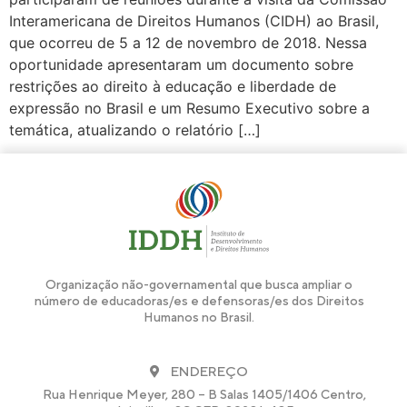
Interamericana de Direitos Humanos (CIDH) ao Brasil,
que ocorreu de 5 a 12 de novembro de 2018. Nessa
oportunidade apresentaram um documento sobre
restrições ao direito à educação e liberdade de
expressão no Brasil e um Resumo Executivo sobre a
temática, atualizando o relatório […]
Organização não-governamental que busca ampliar o
número de educadoras/es e defensoras/es dos Direitos
Humanos no Brasil.
ENDEREÇO
Rua Henrique Meyer, 280 – B Salas 1405/1406 Centro,