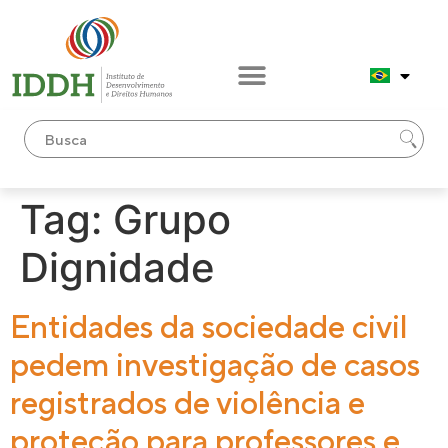
conteúdo
Tag:
Grupo
Dignidade
Entidades da sociedade civil
pedem investigação de casos
registrados de violência e
proteção para professores e