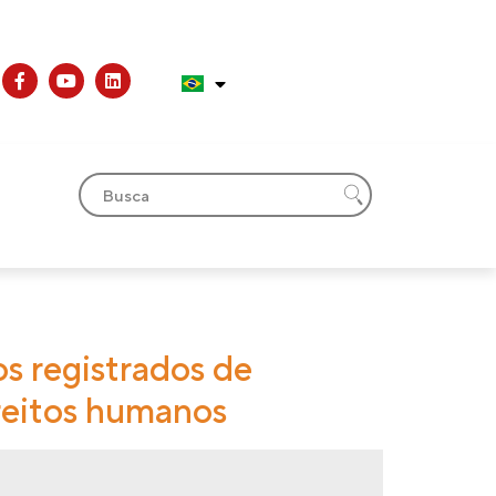
s registrados de
ireitos humanos