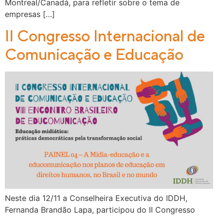
Montreal/Canadá, para refletir sobre o tema de
empresas […]
II Congresso Internacional de
Comunicação e Educação
Neste dia 12/11 a Conselheira Executiva do IDDH,
Fernanda Brandão Lapa, participou do II Congresso