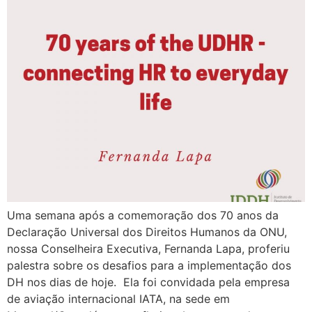
Uma semana após a comemoração dos 70 anos da
Declaração Universal dos Direitos Humanos da ONU,
nossa Conselheira Executiva, Fernanda Lapa, proferiu
palestra sobre os desafios para a implementação dos
DH nos dias de hoje. Ela foi convidada pela empresa
de aviação internacional IATA, na sede em