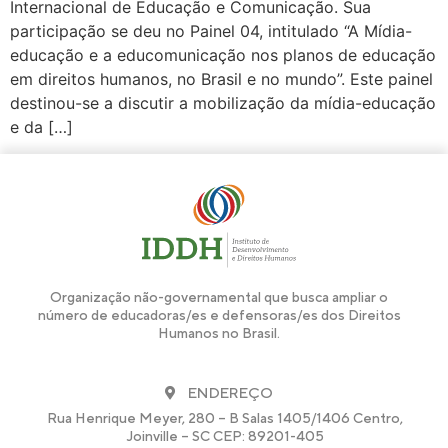
Internacional de Educação e Comunicação. Sua
participação se deu no Painel 04, intitulado “A Mídia-
educação e a educomunicação nos planos de educação
em direitos humanos, no Brasil e no mundo”. Este painel
destinou-se a discutir a mobilização da mídia-educação
e da […]
Organização não-governamental que busca ampliar o
número de educadoras/es e defensoras/es dos Direitos
Humanos no Brasil.
ENDEREÇO
Rua Henrique Meyer, 280 – B Salas 1405/1406 Centro,
Joinville – SC CEP: 89201-405