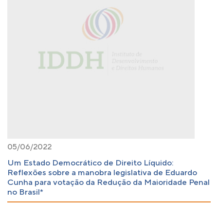
05/06/2022
Um Estado Democrático de Direito Líquido:
Reflexões sobre a manobra legislativa de Eduardo
Cunha para votação da Redução da Maioridade Penal
no Brasil*