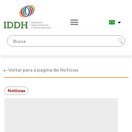
Voltar para a página de Notícias
Notícias