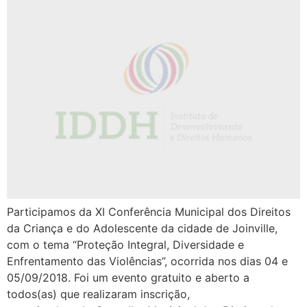
Participamos da XI Conferência Municipal dos Direitos
da Criança e do Adolescente da cidade de Joinville,
com o tema “Proteção Integral, Diversidade e
Enfrentamento das Violências”, ocorrida nos dias 04 e
05/09/2018. Foi um evento gratuito e aberto a
todos(as) que realizaram inscrição,