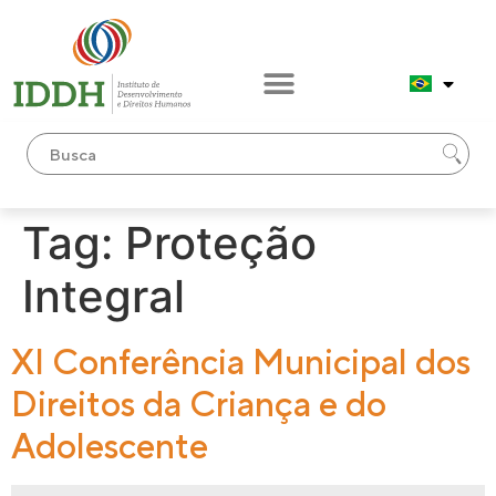
conteúdo
Tag:
Proteção
Integral
XI Conferência Municipal dos
Direitos da Criança e do
Adolescente