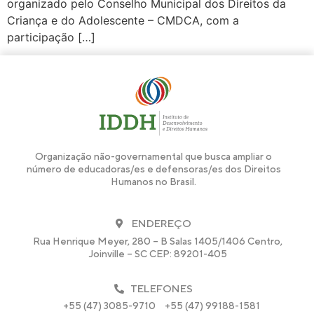
organizado pelo Conselho Municipal dos Direitos da
Criança e do Adolescente – CMDCA, com a
participação […]
Organização não-governamental que busca ampliar o
número de educadoras/es e defensoras/es dos Direitos
Humanos no Brasil.
ENDEREÇO
Rua Henrique Meyer, 280 – B Salas 1405/1406 Centro,
Joinville – SC CEP: 89201-405
TELEFONES
+55 (47) 3085-9710
+55 (47) 99188-1581