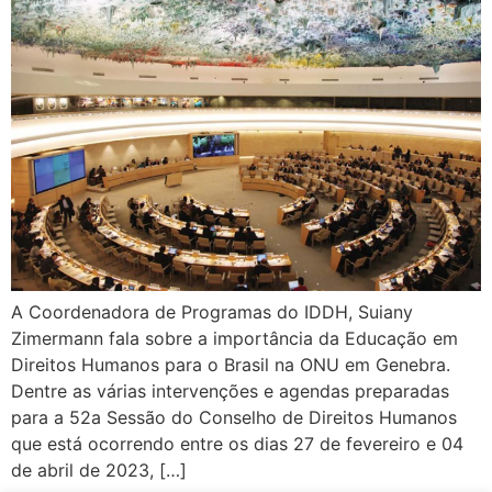
A Coordenadora de Programas do IDDH, Suiany
Zimermann fala sobre a importância da Educação em
Direitos Humanos para o Brasil na ONU em Genebra.
Dentre as várias intervenções e agendas preparadas
para a 52a Sessão do Conselho de Direitos Humanos
que está ocorrendo entre os dias 27 de fevereiro e 04
de abril de 2023, […]