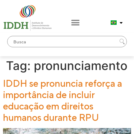
conteúdo
Tag:
pronunciamento
IDDH se pronuncia reforça a
importância de incluir
educação em direitos
humanos durante RPU