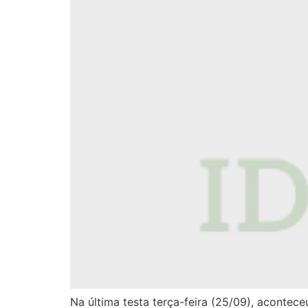
Na última testa terça-feira (25/09), aconte