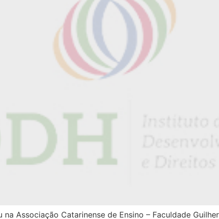
ceu na Associação Catarinense de Ensino – Faculdade Guilh