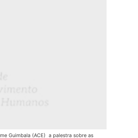
erme Guimbala (ACE) a palestra sobre as