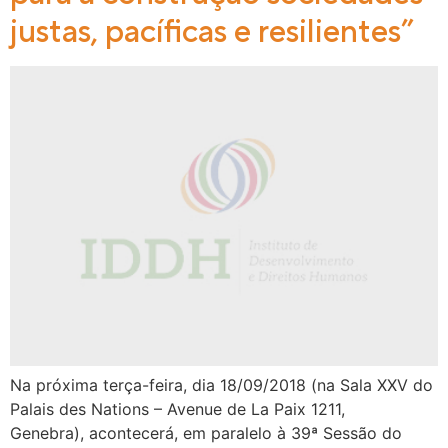
justas, pacíficas e resilientes”
Na próxima terça-feira, dia 18/09/2018 (na Sala XXV do
Palais des Nations – Avenue de La Paix 1211,
Genebra), acontecerá, em paralelo à 39ª Sessão do