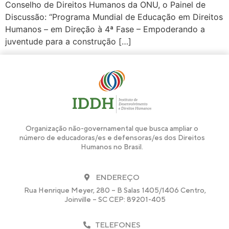
Conselho de Direitos Humanos da ONU, o Painel de
Discussão: “Programa Mundial de Educação em Direitos
Humanos – em Direção à 4ª Fase – Empoderando a
juventude para a construção […]
Organização não-governamental que busca ampliar o
número de educadoras/es e defensoras/es dos Direitos
Humanos no Brasil.
ENDEREÇO
Rua Henrique Meyer, 280 – B Salas 1405/1406 Centro,
Joinville – SC CEP: 89201-405
TELEFONES