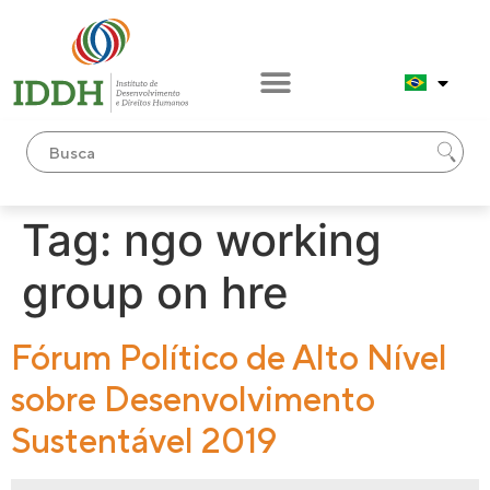
conteúdo
Tag:
ngo working
group on hre
Fórum Político de Alto Nível
sobre Desenvolvimento
Sustentável 2019