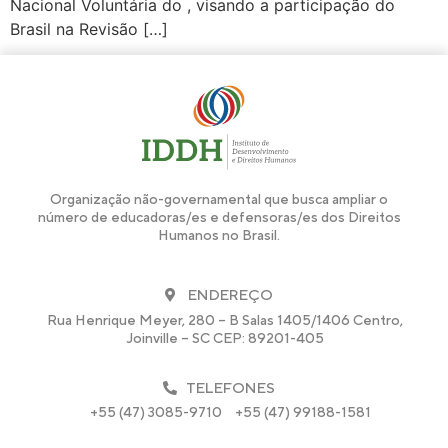
Nacional Voluntária do , visando a participação do
Brasil na Revisão […]
Organização não-governamental que busca ampliar o
número de educadoras/es e defensoras/es dos Direitos
Humanos no Brasil.
ENDEREÇO
Rua Henrique Meyer, 280 – B Salas 1405/1406 Centro,
Joinville – SC CEP: 89201-405
TELEFONES
+55 (47) 3085-9710
+55 (47) 99188-1581