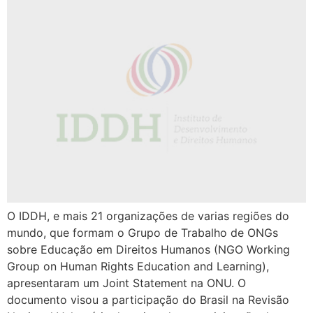
O IDDH, e mais 21 organizações de varias regiões do
mundo, que formam o Grupo de Trabalho de ONGs
sobre Educação em Direitos Humanos (NGO Working
Group on Human Rights Education and Learning),
apresentaram um Joint Statement na ONU. O
documento visou a participação do Brasil na Revisão