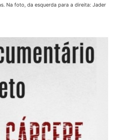
 Na foto, da esquerda para a direita: Jader