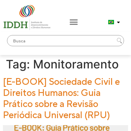
conteúdo
Tag:
Monitoramento
[E-BOOK] Sociedade Civil e
Direitos Humanos: Guia
Prático sobre a Revisão
Periódica Universal (RPU)