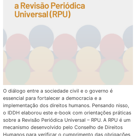
O diálogo entre a sociedade civil e o governo é
essencial para fortalecer a democracia e a
implementação dos direitos humanos. Pensando nisso,
o IDDH elaborou este e-book com orientações práticas
sobre a Revisão Periódica Universal – RPU. A RPU é um
mecanismo desenvolvido pelo Conselho de Direitos
Humanos para verificar o cumprimento das obrigações