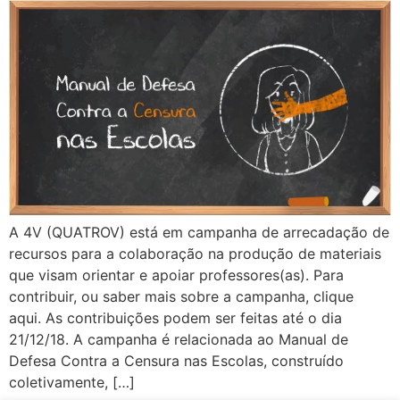
A 4V (QUATROV) está em campanha de arrecadação de
recursos para a colaboração na produção de materiais
que visam orientar e apoiar professores(as). Para
contribuir, ou saber mais sobre a campanha, clique
aqui. As contribuições podem ser feitas até o dia
21/12/18. A campanha é relacionada ao Manual de
Defesa Contra a Censura nas Escolas, construído
coletivamente, […]