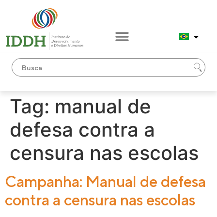
conteúdo
Tag:
manual de
defesa contra a
censura nas escolas
Campanha: Manual de defesa
contra a censura nas escolas