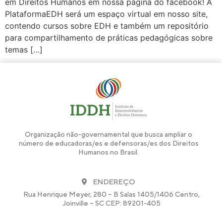
em Direitos Humanos em nossa página do facebook! A
PlataformaEDH será um espaço virtual em nosso site,
contendo cursos sobre EDH e também um repositório
para compartilhamento de práticas pedagógicas sobre
temas […]
Organização não-governamental que busca ampliar o
número de educadoras/es e defensoras/es dos Direitos
Humanos no Brasil.
ENDEREÇO
Rua Henrique Meyer, 280 – B Salas 1405/1406 Centro,
Joinville – SC CEP: 89201-405