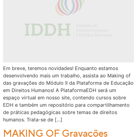
Em breve, teremos novidades! Enquanto estamos
desenvolvendo mais um trabalho, assista ao Making of
das gravações do Módulo II da Plataforma de Educação
em Direitos Humanos! A PlataformaEDH será um
espaço virtual em nosso site, contendo cursos sobre
EDH e também um repositório para compartilhamento
de práticas pedagógicas sobre temas de direitos
humanos. Trata-se de […]
MAKING OF Gravações