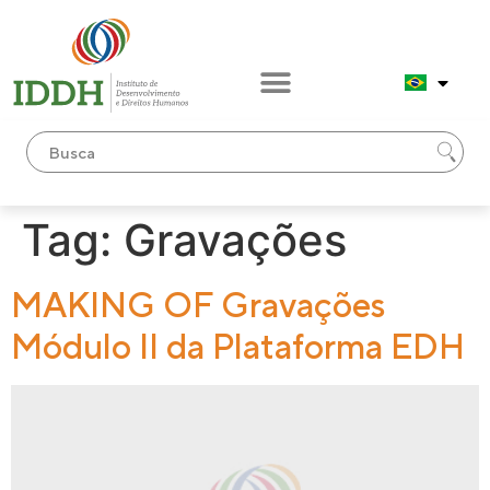
conteúdo
Tag:
Gravações
MAKING OF Gravações
Módulo II da Plataforma EDH