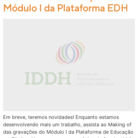
Módulo I da Plataforma EDH
Em breve, teremos novidades! Enquanto estamos
desenvolvendo mais um trabalho, assista ao Making of
das gravações do Módulo I da Plataforma de Educação