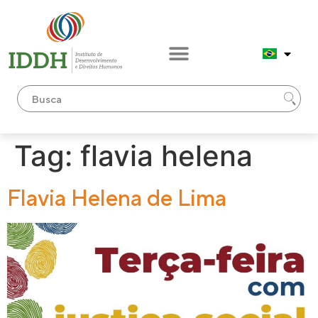
conteúdo
Tag:
flavia helena
Flavia Helena de Lima