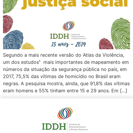
Segundo a mais recente versão do Atlas da Violência,
um dos estudos¹ mais importantes de mapeamento em
números da situação da segurança pública no país, em
2017, 75,5% das vítimas de homicídio no Brasil eram
negras. A pesquisa mostra, ainda, que 91,8% das vítimas
eram homens e 55% tinham entre 15 e 29 anos. Em […]