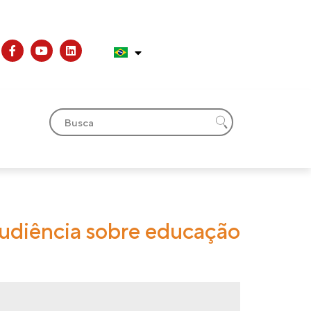
audiência sobre educação