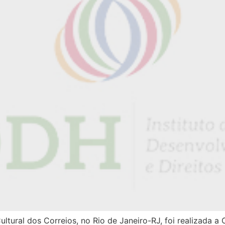
ltural dos Correios, no Rio de Janeiro-RJ, foi realizada a