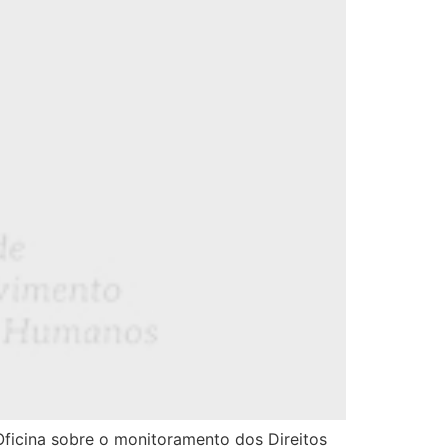
 Oficina sobre o monitoramento dos Direitos