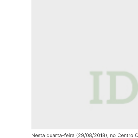
Nesta quarta-feira (29/08/2018), no Centro Cu