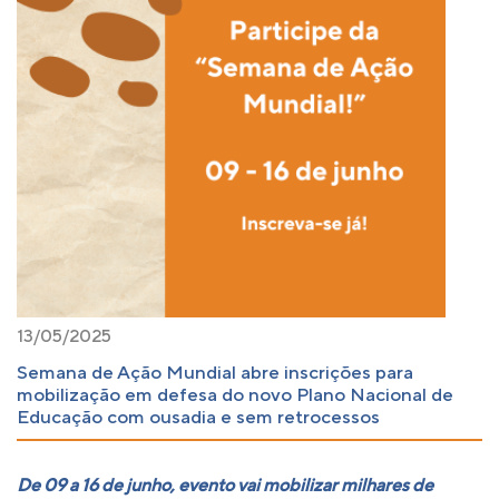
13/05/2025
Semana de Ação Mundial abre inscrições para
mobilização em defesa do novo Plano Nacional de
Educação com ousadia e sem retrocessos
De 09 a 16 de junho, evento vai mobilizar milhares de