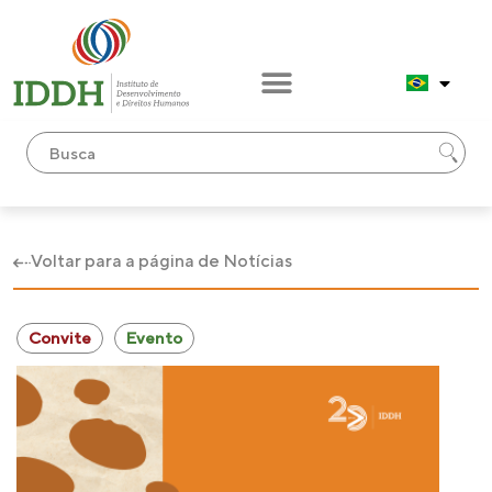
Voltar para a página de Notícias
Convite
Evento