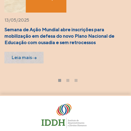
13/05/2025
Semana de Ação Mundial abre inscrições para
mobilização em defesa do novo Plano Nacional de
Educação com ousadia e sem retrocessos
Leia mais
1
2
3