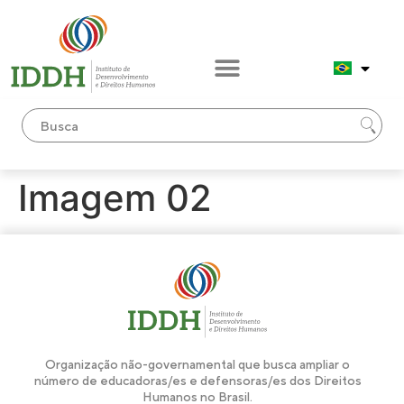
conteúdo
Imagem 02
Organização não-governamental que busca ampliar o
número de educadoras/es e defensoras/es dos Direitos
Humanos no Brasil.