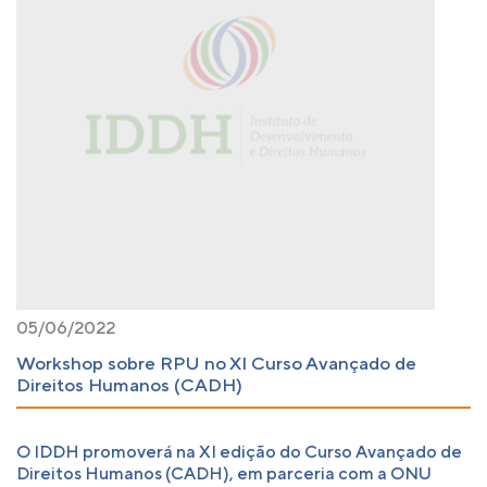
05/06/2022
Workshop sobre RPU no XI Curso Avançado de
Direitos Humanos (CADH)
O IDDH promoverá na XI edição do Curso Avançado de
Direitos Humanos (CADH), em parceria com a ONU