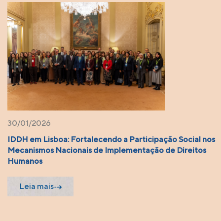
30/01/2026
IDDH em Lisboa: Fortalecendo a Participação Social nos
Mecanismos Nacionais de Implementação de Direitos
Humanos
Leia mais