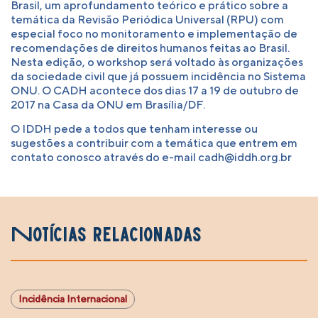
Brasil, um aprofundamento teórico e prático sobre a
temática da Revisão Periódica Universal (RPU) com
especial foco no monitoramento e implementação de
recomendações de direitos humanos feitas ao Brasil.
Nesta edição, o workshop será voltado às organizações
da sociedade civil que já possuem incidência no Sistema
ONU. O CADH acontece dos dias 17 a 19 de outubro de
2017 na Casa da ONU em Brasília/DF.
O IDDH pede a todos que tenham interesse ou
sugestões a contribuir com a temática que entrem em
contato conosco através do e-mail
cadh@iddh.org.br
Notícias relacionadas
Incidência Internacional