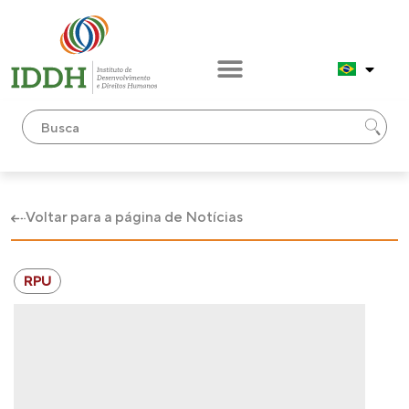
Voltar para a página de Notícias
RPU