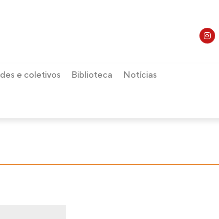
des e coletivos
Biblioteca
Notícias