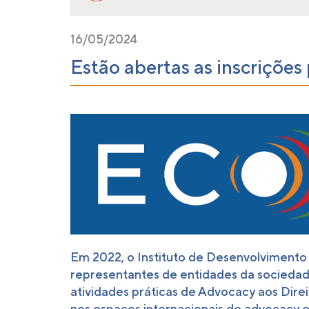
16/05/2024
Estão abertas as inscriçõe
Em 2022, o Instituto de Desenvolvimento 
representantes de entidades da sociedad
atividades práticas de Advocacy aos Dire
nos espaços internacionais de advocacy e