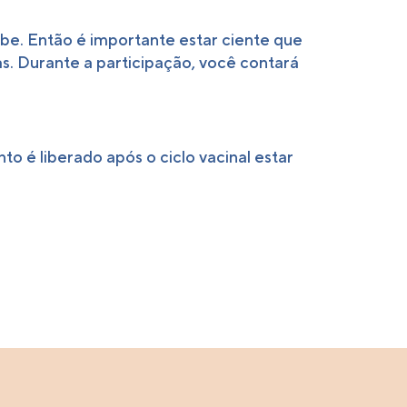
árabe. Então é importante estar ciente que
. Durante a participação, você contará
to é liberado após o ciclo vacinal estar