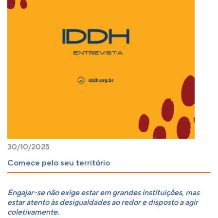
30/10/2025
Comece pelo seu território
Engajar-se não exige estar em grandes instituições, mas
estar atento às desigualdades ao redor e disposto a agir
coletivamente.