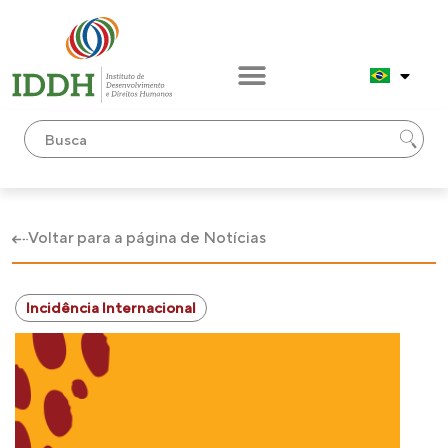
Voltar para a página de Notícias
Incidência Internacional