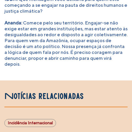
começando a se engajar na pauta de direitos humanos e
justiça climática?
Ananda:
Comece pelo seu território. Engajar-se não
exige estar em grandes instituições, mas estar atento às
desigualdades ao redor e disposto a agir coletivamente.
Para quem vem da Amazônia, ocupar espaços de
decisão é um ato político. Nossa presença já confronta
a lógica de quem fala por nós. É preciso coragem para
denunciar, propor e abrir caminho para quem virá
depois.
Notícias relacionadas
Incidência Internacional