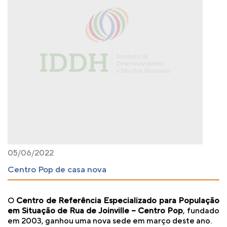
05/06/2022
Centro Pop de casa nova
O
Centro de Referência Especializado para População
em Situação de Rua de Joinville – Centro Pop
, fundado
em 2003, ganhou uma nova sede em março deste ano.