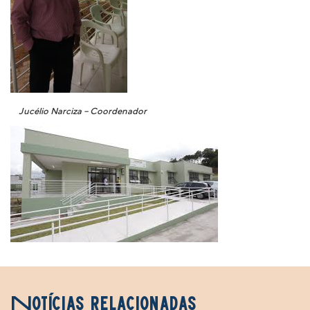
Jucélio Narciza – Coordenador
Notícias relacionadas