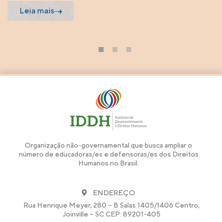
Leia mais
1
2
3
Organização não-governamental que busca ampliar o
número de educadoras/es e defensoras/es dos Direitos
Humanos no Brasil.
ENDEREÇO
Rua Henrique Meyer, 280 – B Salas 1405/1406 Centro,
Joinville – SC CEP: 89201-405