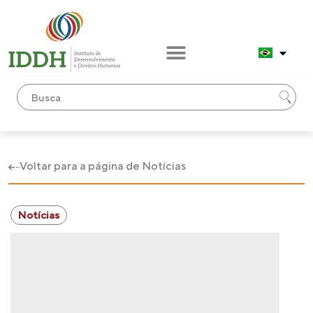
Voltar para a página de Notícias
Notícias