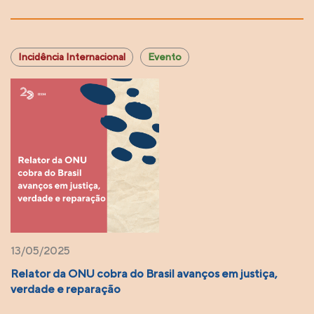
Incidência Internacional
Evento
13/05/2025
Relator da ONU cobra do Brasil avanços em justiça,
verdade e reparação