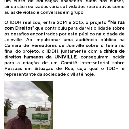
um curso de educação financeira. Além dos cursos,
ainda são realizadas várias atividades recreativas como
aulas de violão e conversas em grupo.
O IDDH realizou, entre 2014 e 2015, o projeto
“Na rua
com Direitos”
que contribuiu para dar visibilidade sobre
os desafios encontrados por este público na cidade de
Joinville. Ao impulsionar uma audiência pública na
Câmara de Vereadores de Joinville sobre o tema no
final do projeto, o IDDH, juntamente com a
clínica de
direitos humanos da UNIVILLE
, conseguiram incidir
para a criação de um Comitê Inter-setorial sobre
Pessoas em Situação de Rua, cujo qual o IDDH é
representante da sociedade civil até hoje.