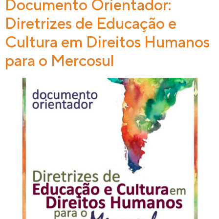
Documento Orientador:
Diretrizes de Educação e
Cultura em Direitos Humanos
para o Mercosul