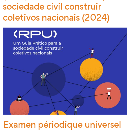
sociedade civil construir
coletivos nacionais (2024)
Examen périodique universel