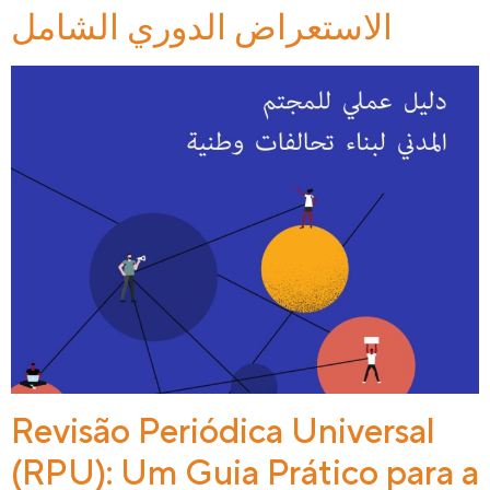
الاستعراض الدوري الشامل
Revisão Periódica Universal
(RPU): Um Guia Prático para a