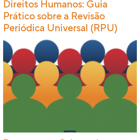
Direitos Humanos: Guia
Prático sobre a Revisão
Periódica Universal (RPU)