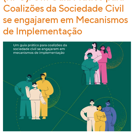
Coalizões da Sociedade Civil
se engajarem em Mecanismos
de Implementação