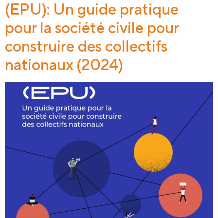
(EPU): Un guide pratique
pour la société civile pour
construire des collectifs
nationaux (2024)