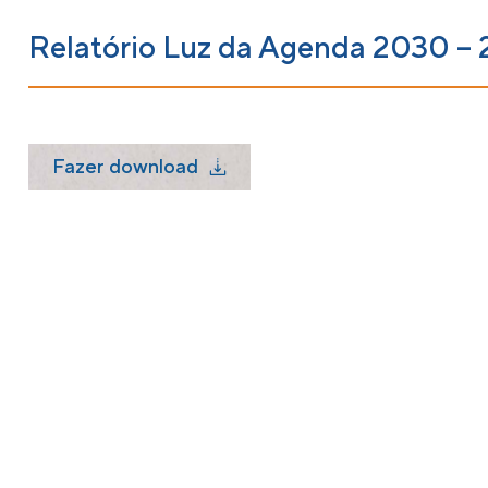
Relatório Luz da Agenda 2030 – 
Fazer download