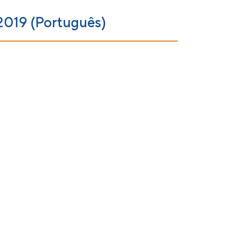
2019 (Português)