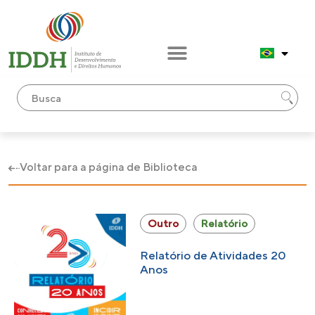
Voltar para a página de Biblioteca
Outro
Relatório
Relatório de Atividades 20
Anos