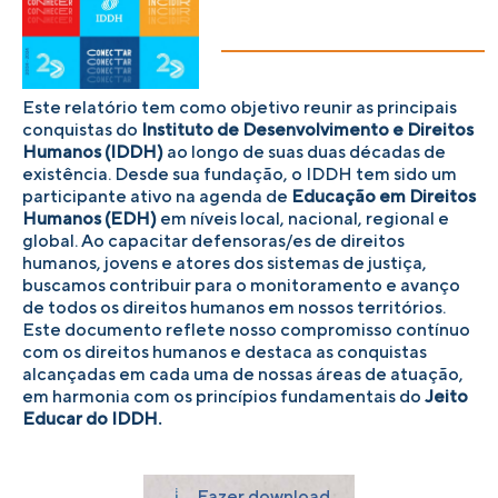
Este relatório tem como objetivo reunir as principais
conquistas do
Instituto de Desenvolvimento e Direitos
Humanos (IDDH)
ao longo de suas duas décadas de
existência. Desde sua fundação, o IDDH tem sido um
participante ativo na agenda de
Educação em Direitos
Humanos (EDH)
em níveis local, nacional, regional e
global. Ao capacitar defensoras/es de direitos
humanos, jovens e atores dos sistemas de justiça,
buscamos contribuir para o monitoramento e avanço
de todos os direitos humanos em nossos territórios.
Este documento reflete nosso compromisso contínuo
com os direitos humanos e destaca as conquistas
alcançadas em cada uma de nossas áreas de atuação,
em harmonia com os princípios fundamentais do
Jeito
Educar do IDDH.
Fazer download