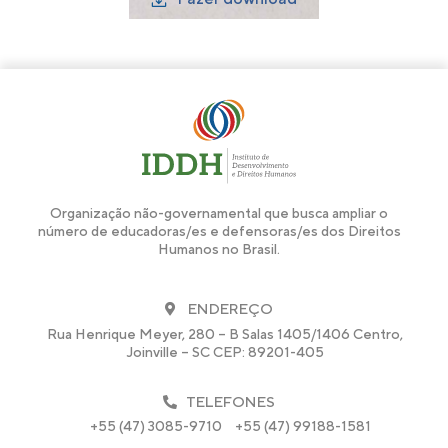
Organização não-governamental que busca ampliar o
número de educadoras/es e defensoras/es dos Direitos
Humanos no Brasil.
ENDEREÇO
Rua Henrique Meyer, 280 – B Salas 1405/1406 Centro,
Joinville – SC CEP: 89201-405
TELEFONES
+55 (47) 3085-9710
+55 (47) 99188-1581