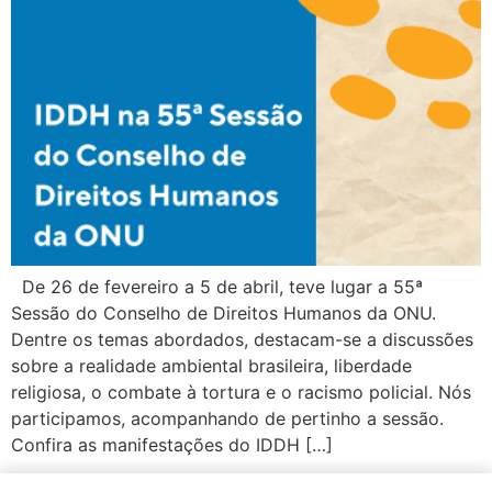
De 26 de fevereiro a 5 de abril, teve lugar a 55ª
Sessão do Conselho de Direitos Humanos da ONU.
Dentre os temas abordados, destacam-se a discussões
sobre a realidade ambiental brasileira, liberdade
religiosa, o combate à tortura e o racismo policial. Nós
participamos, acompanhando de pertinho a sessão.
Confira as manifestações do IDDH […]