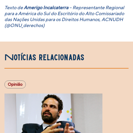
Texto de
Amerigo Incalcaterra
– Representante Regional
para a América do Sul do Escritório do Alto Comissariado
das Nações Unidas para os Direitos Humanos, ACNUDH
(@ONU_derechos)
Notícias relacionadas
Opinião