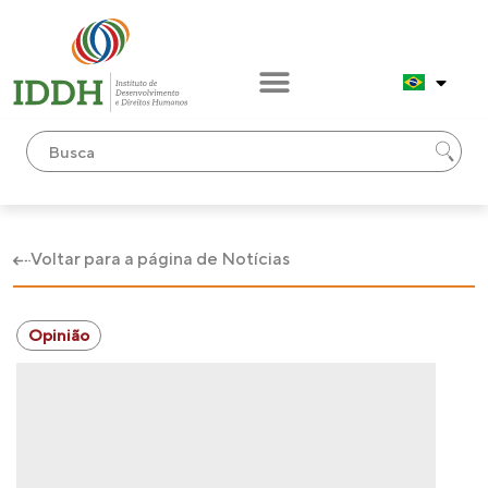
Voltar para a página de Notícias
Opinião