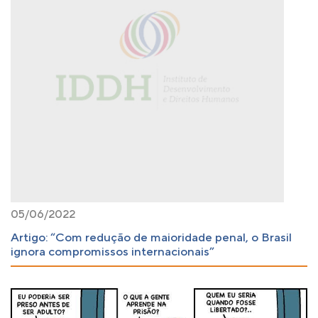
05/06/2022
Artigo: “Com redução de maioridade penal, o Brasil
ignora compromissos internacionais”