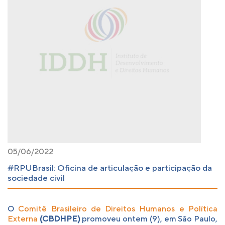
05/06/2022
#RPUBrasil: Oficina de articulação e participação da
sociedade civil
O
Comitê Brasileiro de Direitos Humanos e Política
Externa
(CBDHPE)
promoveu ontem (9), em São Paulo,