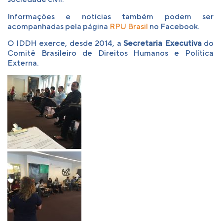
Informações e notícias também podem ser
acompanhadas pela página
RPU Brasil
no Facebook.
O IDDH exerce, desde 2014, a
Secretaria Executiva
do
Comitê Brasileiro de Direitos Humanos e Política
Externa.