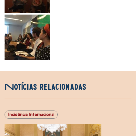
Notícias relacionadas
RPU
Coletivo