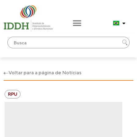
Voltar para a página de Notícias
RPU