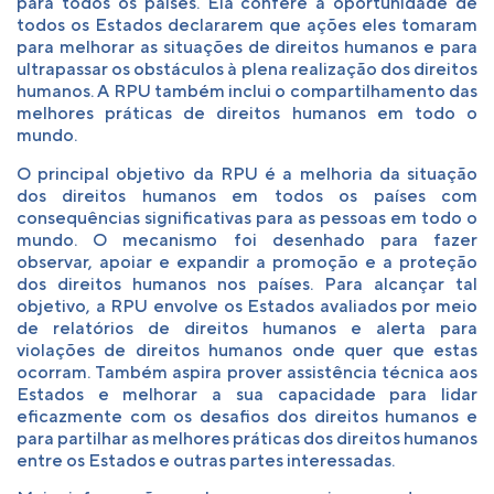
para todos os países. Ela confere a oportunidade de
todos os Estados declararem que ações eles tomaram
para melhorar as situações de direitos humanos e para
ultrapassar os obstáculos à plena realização dos direitos
humanos. A RPU também inclui o compartilhamento das
melhores práticas de direitos humanos em todo o
mundo.
O principal objetivo da RPU é a melhoria da situação
dos direitos humanos em todos os países com
consequências significativas para as pessoas em todo o
mundo. O mecanismo foi desenhado para fazer
observar, apoiar e expandir a promoção e a proteção
dos direitos humanos nos países. Para alcançar tal
objetivo, a RPU envolve os Estados avaliados por meio
de relatórios de direitos humanos e alerta para
violações de direitos humanos onde quer que estas
ocorram. Também aspira prover assistência técnica aos
Estados e melhorar a sua capacidade para lidar
eficazmente com os desafios dos direitos humanos e
para partilhar as melhores práticas dos direitos humanos
entre os Estados e outras partes interessadas.