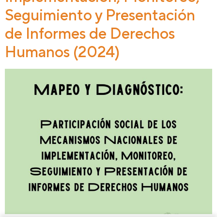
Seguimiento y Presentación
de Informes de Derechos
Humanos (2024)