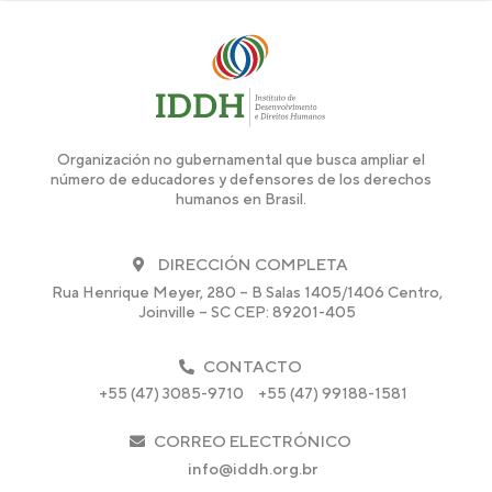
Organización no gubernamental que busca ampliar el
número de educadores y defensores de los derechos
humanos en Brasil.
DIRECCIÓN COMPLETA
Rua Henrique Meyer, 280 – B Salas 1405/1406 Centro,
Joinville – SC CEP: 89201-405
CONTACTO
+55 (47) 3085-9710
+55 (47) 99188-1581
CORREO ELECTRÓNICO
info@iddh.org.br