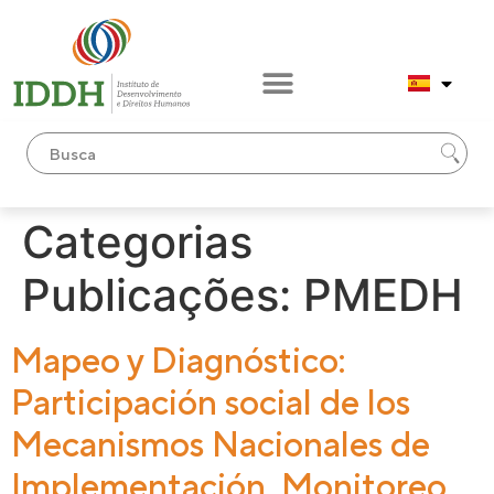
contenido
Categorias
Publicações:
PMEDH
Mapeo y Diagnóstico:
Participación social de los
Mecanismos Nacionales de
Implementación, Monitoreo,