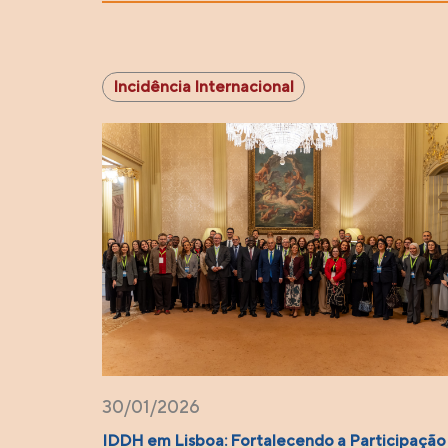
Incidência Internacional
30/01/2026
IDDH em Lisboa: Fortalecendo a Participação