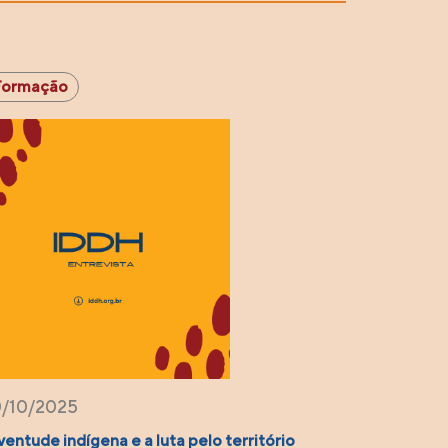
Formação
/10/2025
ventude indígena e a luta pelo território