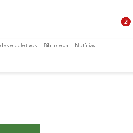
des e coletivos
Biblioteca
Notícias