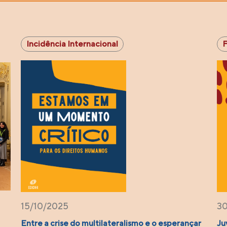
Incidência Internacional
15/10/2025
30
Entre a crise do multilateralismo e o esperançar
Ju