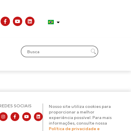
REDES SOCIAIS
Nosso site utiliza cookies para
proporcionar a melhor
experiência possível. Para mais
informações, consulte nossa
Política de privacidade e