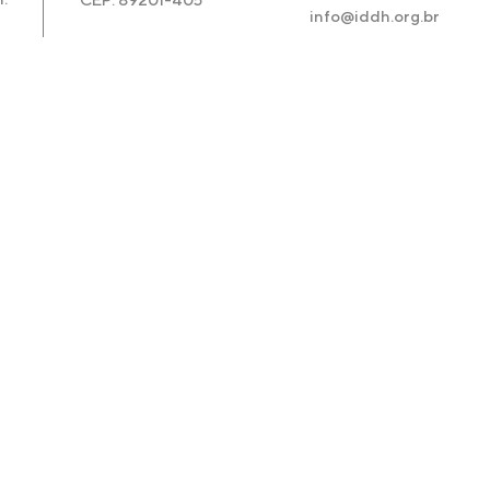
info@iddh.org.br