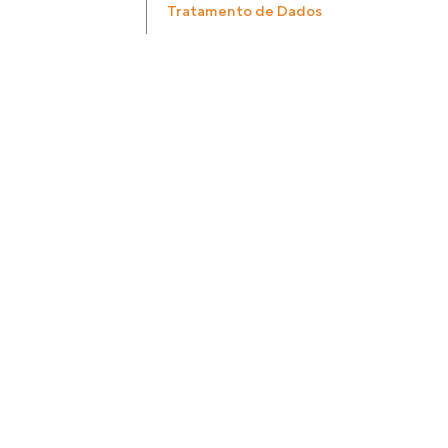
Tratamento de Dados