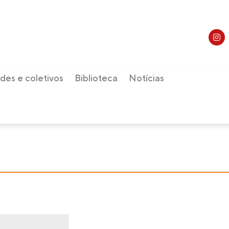
des e coletivos
Biblioteca
Notícias