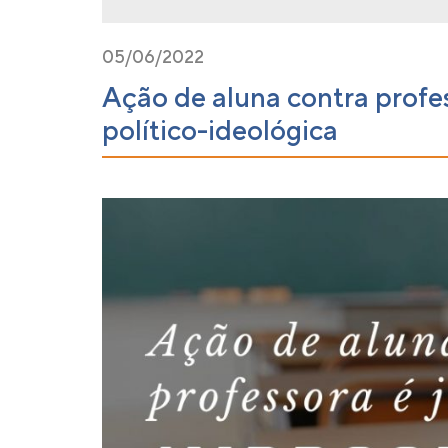
05/06/2022
Ação de aluna contra profes
político-ideológica