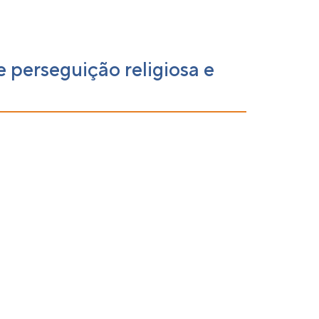
 perseguição religiosa e