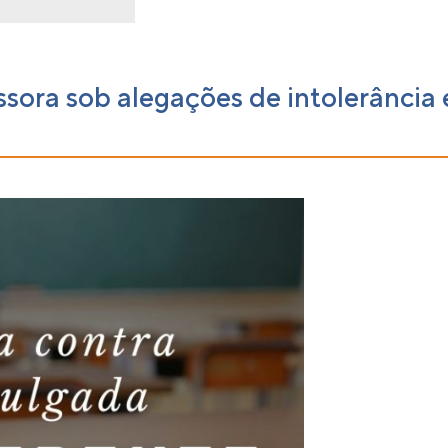
sora sob alegações de intolerância e