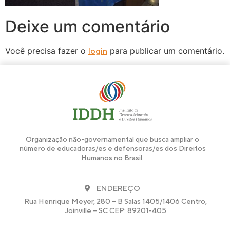
Deixe um comentário
Você precisa fazer o
para publicar um comentário.
login
Organização não-governamental que busca ampliar o
número de educadoras/es e defensoras/es dos Direitos
Humanos no Brasil.
ENDEREÇO
Rua Henrique Meyer, 280 – B Salas 1405/1406 Centro,
Joinville – SC CEP: 89201-405