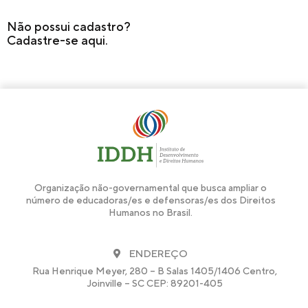
Não possui cadastro?
Cadastre-se aqui.
Organização não-governamental que busca ampliar o
número de educadoras/es e defensoras/es dos Direitos
Humanos no Brasil.
ENDEREÇO
Rua Henrique Meyer, 280 – B Salas 1405/1406 Centro,
Joinville – SC CEP: 89201-405