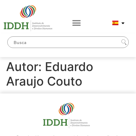
contenido
Autor:
Eduardo
Araujo Couto