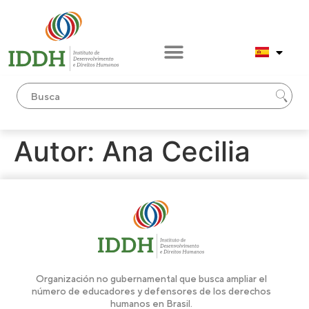
contenido
Autor:
Ana Cecilia
Organización no gubernamental que busca ampliar el
número de educadores y defensores de los derechos
humanos en Brasil.