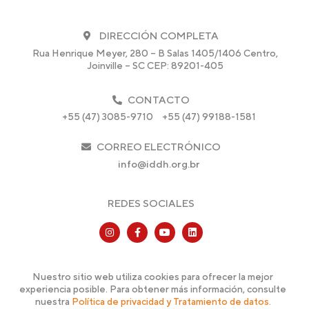
DIRECCIÓN COMPLETA
Rua Henrique Meyer, 280 – B Salas 1405/1406 Centro,
Joinville – SC CEP: 89201-405
CONTACTO
+55 (47) 3085-9710
+55 (47) 99188-1581
CORREO ELECTRÓNICO
info@iddh.org.br
REDES SOCIALES
Nuestro sitio web utiliza cookies para ofrecer la mejor
experiencia posible. Para obtener más información, consulte
nuestra
Política de privacidad y Tratamiento de datos.