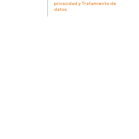
privacidad y Tratamiento de
datos.