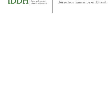
derechos humanos en Brasil.