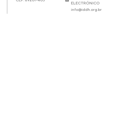
ELECTRÓNICO
info@iddh.org.br