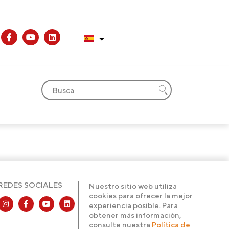
REDES SOCIALES
Nuestro sitio web utiliza
cookies para ofrecer la mejor
experiencia posible. Para
obtener más información,
consulte nuestra
Política de