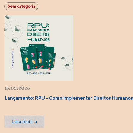
Sem categoria
15/05/2026
Lançamento: RPU - Como implementar Direitos Humanos
Leia mais