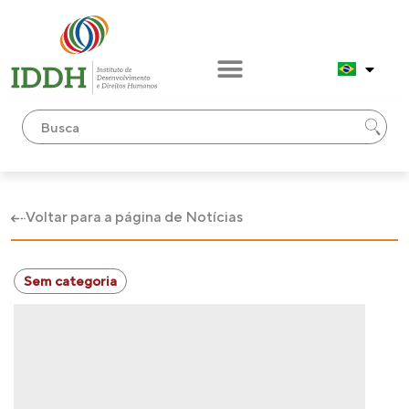
Voltar para a página de Notícias
Sem categoria