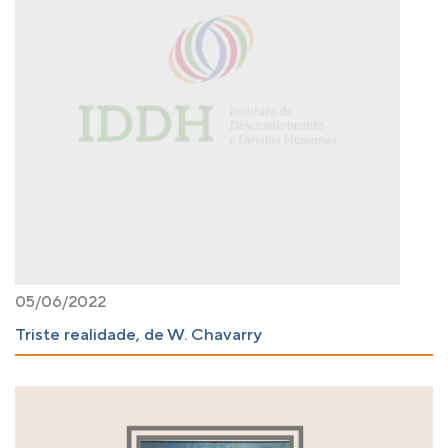
05/06/2022
Triste realidade, de W. Chavarry