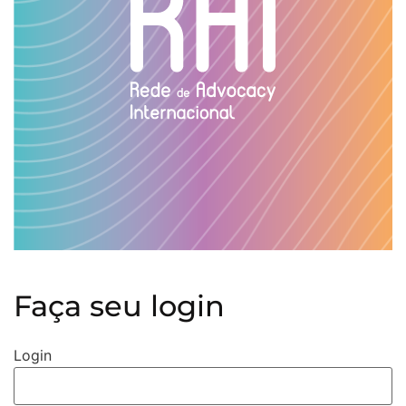
Faça seu login
Login