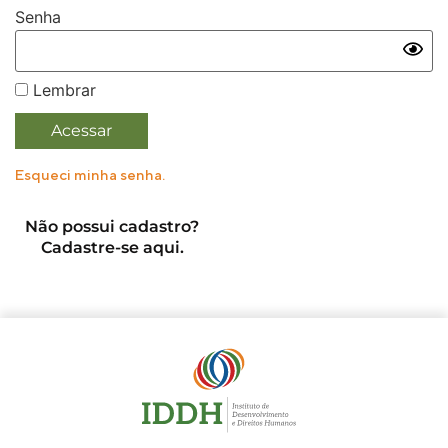
Senha
Lembrar
Esqueci minha senha.
Não possui cadastro?
Cadastre-se aqui.